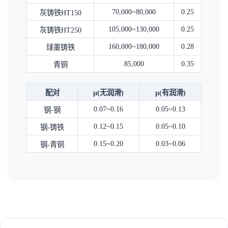
70,000~80,000
0.25
灰铸铁HT150
105,000~130,000
0.25
灰铸铁HT250
160,000~180,000
0.28
球墨铸铁
85,000
0.35
青铜
配对
μ(无润滑)
μ(有润滑)
0.07~0.16
0.05~0.13
钢-钢
0.12~0.15
0.05~0.10
钢-铸铁
0.15~0.20
0.03~0.06
钢-青铜