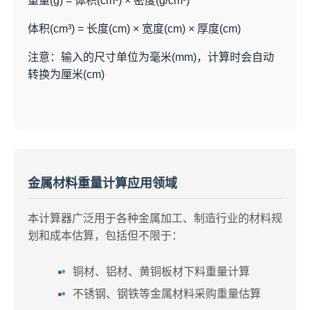
重量(g) = 体积(cm³) × 密度(g/cm³)
体积(cm³) = 长度(cm) × 宽度(cm) × 厚度(cm)
注意：输入的尺寸单位为毫米(mm)，计算时会自动
转换为厘米(cm)
金属材料重量计算应用领域
本计算器广泛用于各种金属加工、制造行业的材料规
划和成本估算，包括但不限于：
铜材、铝材、黄铜板材下料重量计算
不锈钢、钢铁等金属材料采购重量估算