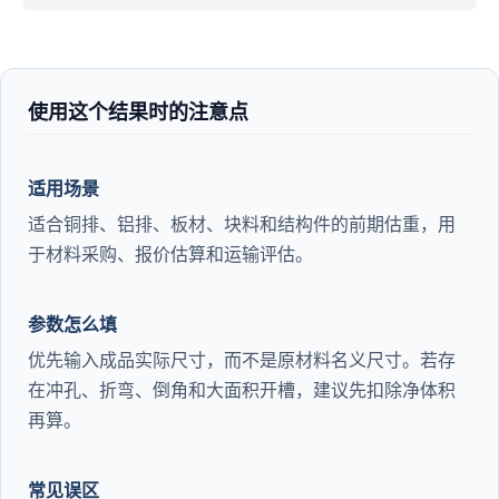
使用这个结果时的注意点
适用场景
适合铜排、铝排、板材、块料和结构件的前期估重，用
于材料采购、报价估算和运输评估。
参数怎么填
优先输入成品实际尺寸，而不是原材料名义尺寸。若存
在冲孔、折弯、倒角和大面积开槽，建议先扣除净体积
再算。
常见误区