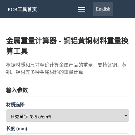
English
PCB工具首页
金属重量计算器 - 铜铝黄铜材料重量换
算工具
根据材质和尺寸精确计算金属产品的重量，支持紫铜、黄
铜、铝材等多种金属材料的重量计算
输入参数
材质选择:
长度 (mm):