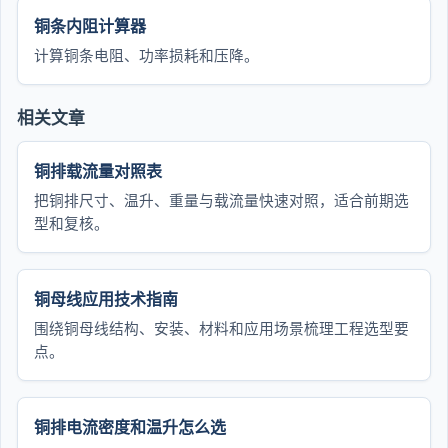
铜条内阻计算器
计算铜条电阻、功率损耗和压降。
相关文章
铜排载流量对照表
把铜排尺寸、温升、重量与载流量快速对照，适合前期选
型和复核。
铜母线应用技术指南
围绕铜母线结构、安装、材料和应用场景梳理工程选型要
点。
铜排电流密度和温升怎么选