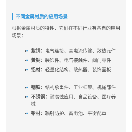
不同金属材质的应用场景
根据金属材质的特性，它们在不同行业有各自的应用
场景：
紫铜：
电气连接、高电流传输、散热元件
黄铜：
装饰件、电气接触件、阀门零件
铝材：
轻量化结构、散热器、装饰面板
钢铁：
结构承重件、工业框架、机械部件
不锈钢：
耐腐蚀应用、食品设备、医疗器
械
铅材：
辐射防护、蓄电池、平衡配重